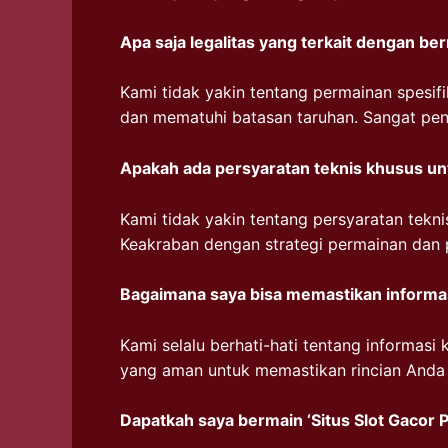
Apa saja legalitas yang terkait dengan berm
Kami tidak yakin tentang permainan spesifi
dan mematuhi batasan taruhan. Sangat pent
Apakah ada persyaratan teknis khusus un
Kami tidak yakin tentang persyaratan tekn
Keakraban dengan strategi permainan dan
Bagaimana saya bisa memastikan informasi
Kami selalu berhati-hati tentang informa
yang aman untuk memastikan rincian Anda te
Dapatkah saya bermain ‘Situs Slot Gacor P