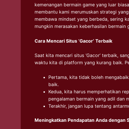
kemenangan bermain game yang luar biasa. 
membantu kami merumuskan strategi yang l
membawa mindset yang berbeda, sering kali 
mungkin merasakan keberhasilan bermain g
Cara Mencari Situs ‘Gacor’ Terbaik
Saat kita mencari situs ‘Gacor’ terbaik, s
waktu kita di platform yang kurang baik. Pe
Pertama, kita tidak boleh mengabaik
baik.
Kedua, kita harus memperhatikan rep
pengalaman bermain yang adil dan
Terakhir, jangan lupa tentang antar
Meningkatkan Pendapatan Anda dengan S