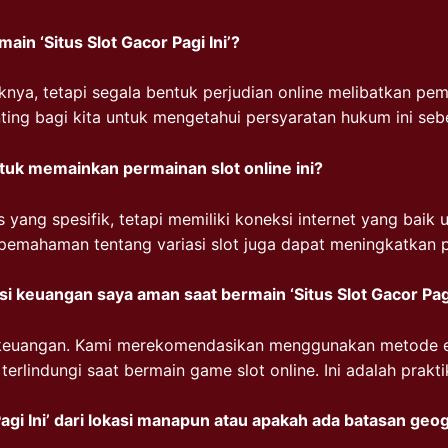
ain ‘Situs Slot Gacor Pagi Ini’?
knya, tetapi segala bentuk perjudian online melibatkan pe
ing bagi kita untuk mengetahui persyaratan hukum ini seb
tuk memainkan permainan slot online ini?
is yang spesifik, tetapi memiliki koneksi internet yang b
 pemahaman tentang variasi slot juga dapat meningkatkan
 keuangan saya aman saat bermain ‘Situs Slot Gacor Pagi
si keuangan. Kami merekomendasikan menggunakan metode 
rlindungi saat bermain game slot online. Ini adalah prakti
agi Ini’ dari lokasi manapun atau apakah ada batasan geo