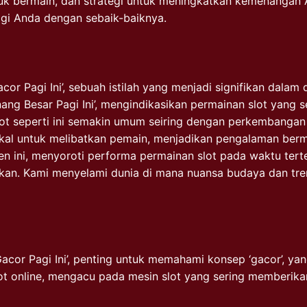
ntuk bermain, dan strategi untuk meningkatkan kemenangan An
agi Anda dengan sebaik-baiknya.
cor Pagi Ini’, sebuah istilah yang menjadi signifikan dalam 
nang Besar Pagi Ini’, mengindikasikan permainan slot yang
slot seperti ini semakin umum seiring dengan perkembangan 
l untuk melibatkan pemain, menjadikan pengalaman bermain
tren ini, menyoroti performa permainan slot pada waktu ter
kan. Kami menyelami dunia di mana nuansa budaya dan tren
 Gacor Pagi Ini’, penting untuk memahami konsep ‘gacor’,
s slot online, mengacu pada mesin slot yang sering member