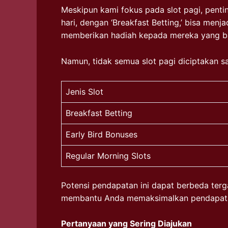
Meskipun kami fokus pada slot pagi, pent
hari, dengan ‘Breakfast Betting,’ bisa men
memberikan hadiah kepada mereka yang b
Namun, tidak semua slot pagi diciptakan s
Jenis Slot
Breakfast Betting
Early Bird Bonuses
Regular Morning Slots
Potensi pendapatan ini dapat berbeda ter
membantu Anda memaksimalkan pendapatan 
Pertanyaan yang Sering Diajukan