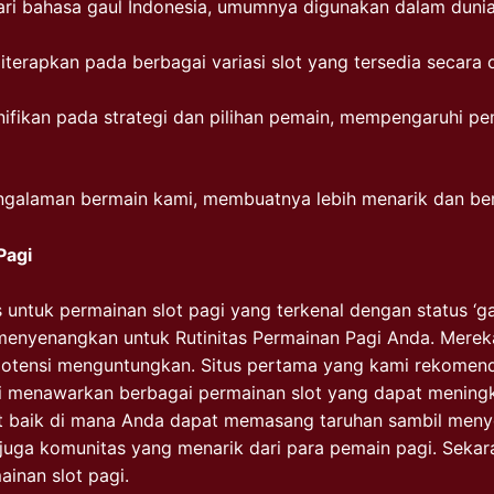
al dari bahasa gaul Indonesia, umumnya digunakan dalam dun
diterapkan pada berbagai variasi slot yang tersedia secara
gnifikan pada strategi dan pilihan pemain, mempengaruhi pem
galaman bermain kami, membuatnya lebih menarik dan be
 Pagi
s untuk permainan slot pagi yang terkenal dengan status ‘ga
menyenangkan untuk Rutinitas Permainan Pagi Anda. Mere
otensi menguntungkan. Situs pertama yang kami rekomenda
 ini menawarkan berbagai permainan slot yang dapat meningk
gat baik di mana Anda dapat memasang taruhan sambil menyer
juga komunitas yang menarik dari para pemain pagi. Sekar
ainan slot pagi.