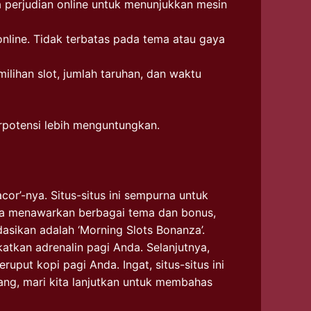
ia perjudian online untuk menunjukkan mesin
 online. Tidak terbatas pada tema atau gaya
ilihan slot, jumlah taruhan, dan waktu
rpotensi lebih menguntungkan.
cor’-nya. Situs-situs ini sempurna untuk
ka menawarkan berbagai tema dan bonus,
sikan adalah ‘Morning Slots Bonanza’.
atkan adrenalin pagi Anda. Selanjutnya,
uput kopi pagi Anda. Ingat, situs-situs ini
ang, mari kita lanjutkan untuk membahas